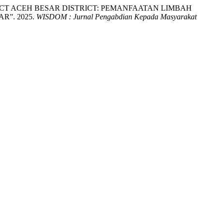
ICT ACEH BESAR DISTRICT: PEMANFAATAN LIMBAH
”. 2025.
WISDOM : Jurnal Pengabdian Kepada Masyarakat