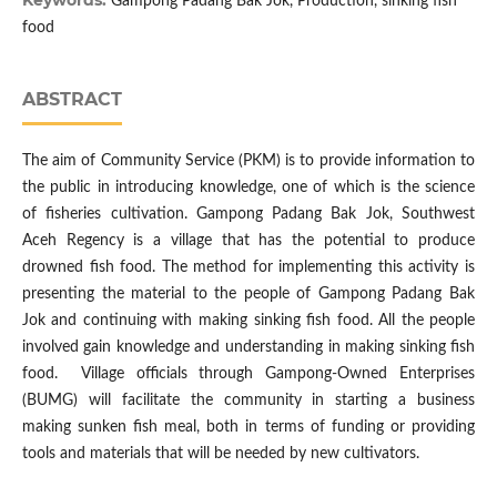
Keywords:
Gampong Padang Bak Jok, Production, sinking fish
food
ABSTRACT
The aim of Community Service (PKM) is to provide information to
the public in introducing knowledge, one of which is the science
of fisheries cultivation. Gampong Padang Bak Jok, Southwest
Aceh Regency is a village that has the potential to produce
drowned fish food. The method for implementing this activity is
presenting the material to the people of Gampong Padang Bak
Jok and continuing with making sinking fish food. All the people
involved gain knowledge and understanding in making sinking fish
food. Village officials through Gampong-Owned Enterprises
(BUMG) will facilitate the community in starting a business
making sunken fish meal, both in terms of funding or providing
tools and materials that will be needed by new cultivators.