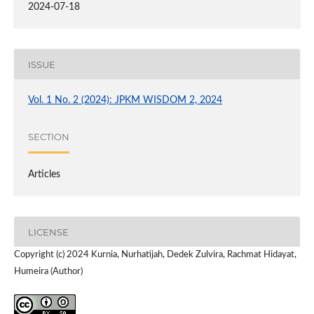
2024-07-18
ISSUE
Vol. 1 No. 2 (2024): JPKM WISDOM 2, 2024
SECTION
Articles
LICENSE
Copyright (c) 2024 Kurnia, Nurhatijah, Dedek Zulvira, Rachmat Hidayat,
Humeira (Author)