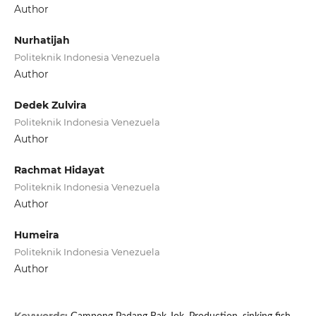
Author
Nurhatijah
Politeknik Indonesia Venezuela
Author
Dedek Zulvira
Politeknik Indonesia Venezuela
Author
Rachmat Hidayat
Politeknik Indonesia Venezuela
Author
Humeira
Politeknik Indonesia Venezuela
Author