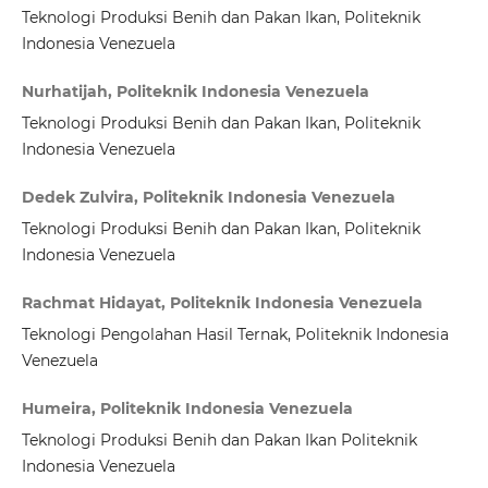
Teknologi Produksi Benih dan Pakan Ikan, Politeknik
Indonesia Venezuela
Nurhatijah, Politeknik Indonesia Venezuela
Teknologi Produksi Benih dan Pakan Ikan, Politeknik
Indonesia Venezuela
Dedek Zulvira, Politeknik Indonesia Venezuela
Teknologi Produksi Benih dan Pakan Ikan, Politeknik
Indonesia Venezuela
Rachmat Hidayat, Politeknik Indonesia Venezuela
Teknologi Pengolahan Hasil Ternak, Politeknik Indonesia
Venezuela
Humeira, Politeknik Indonesia Venezuela
Teknologi Produksi Benih dan Pakan Ikan Politeknik
Indonesia Venezuela