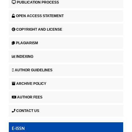
PUBLICATION PROCESS
OPEN ACCESS STATEMENT
COPYRIGHT AND LICENSE
PLAGIARISM
INDEXING
AUTHOR GUIDELINES
ARCHIVE POLICY
AUTHOR FEES
CONTACT US
E-ISSN