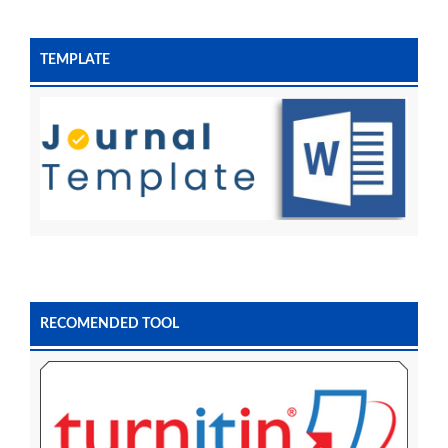
TEMPLATE
RECOMENDED TOOL