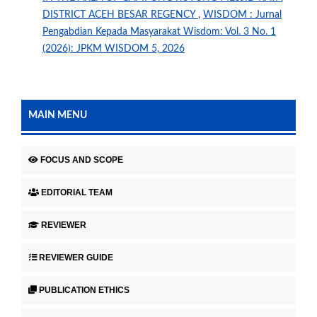
DISTRICT ACEH BESAR REGENCY
,
WISDOM : Jurnal
Pengabdian Kepada Masyarakat Wisdom: Vol. 3 No. 1
(2026): JPKM WISDOM 5, 2026
MAIN MENU
FOCUS AND SCOPE
EDITORIAL TEAM
REVIEWER
REVIEWER GUIDE
PUBLICATION ETHICS