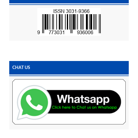
CHAT US