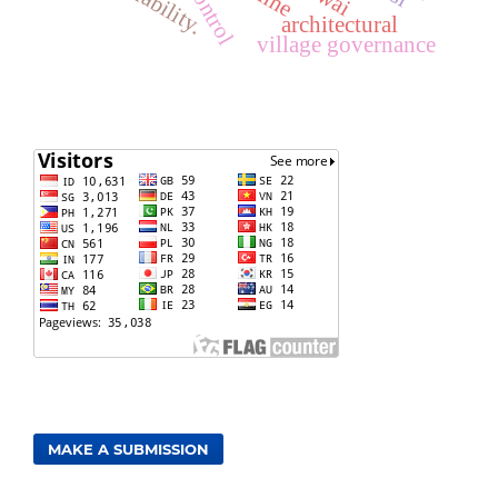
architectural
village governance
MAKE A SUBMISSION