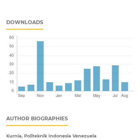
DOWNLOADS
AUTHOR BIOGRAPHIES
Kurnia, Politeknik Indonesia Venezuela