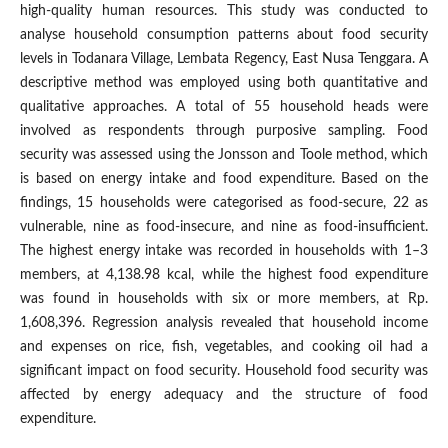
high-quality human resources. This study was conducted to
analyse household consumption patterns about food security
levels in Todanara Village, Lembata Regency, East Nusa Tenggara. A
descriptive method was employed using both quantitative and
qualitative approaches. A total of 55 household heads were
involved as respondents through purposive sampling. Food
security was assessed using the Jonsson and Toole method, which
is based on energy intake and food expenditure. Based on the
findings, 15 households were categorised as food-secure, 22 as
vulnerable, nine as food-insecure, and nine as food-insufficient.
The highest energy intake was recorded in households with 1–3
members, at 4,138.98 kcal, while the highest food expenditure
was found in households with six or more members, at Rp.
1,608,396. Regression analysis revealed that household income
and expenses on rice, fish, vegetables, and cooking oil had a
significant impact on food security. Household food security was
affected by energy adequacy and the structure of food
expenditure.