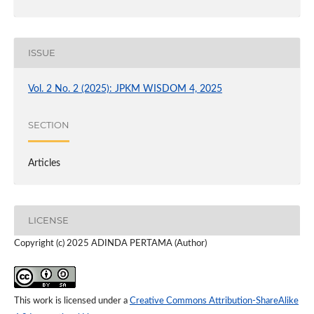
ISSUE
Vol. 2 No. 2 (2025): JPKM WISDOM 4, 2025
SECTION
Articles
LICENSE
Copyright (c) 2025 ADINDA PERTAMA (Author)
This work is licensed under a
Creative Commons Attribution-ShareAlike