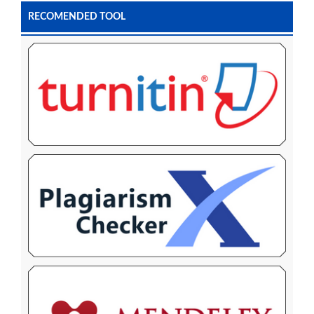
RECOMENDED TOOL