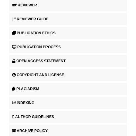
REVIEWER
REVIEWER GUIDE
PUBLICATION ETHICS
PUBLICATION PROCESS
OPEN ACCESS STATEMENT
COPYRIGHT AND LICENSE
PLAGIARISM
INDEXING
AUTHOR GUIDELINES
ARCHIVE POLICY