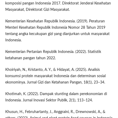
komposisi pangan Indonesia 2017. Direktorat Jenderal Kesehatan
Masyarakat, Direktorat Gizi Masyarakat.
Kementerian Kesehatan Republik Indonesia. (2019). Peraturan
Menteri Kesehatan Republik Indonesia Nomor 28 Tahun 2019
tentang angka kecukupan gizi yang dianjurkan untuk masyarakat
Indonesia.
Kementerian Pertanian Republik Indonesia. (2022). Statistik
ketahanan pangan tahun 2022.
Khoiriyah, N., Kristanto, A. Y., & Hidayat, A. (2025). Analisis
konsumsi protein masyarakat Indonesia dan determinan sosial
ekonominya. Jurnal Gizi dan Ketahanan Pangan, 18(1), 23–34.
Khotimah, K. (2022). Dampak stunting dalam perekonomian di
Indonesia. Jurnal Inovasi Sektor Publik, 2(1), 113–124.
Khusun, H., Februhartanty, J., Anggraini, R., Drewnowski, A., &