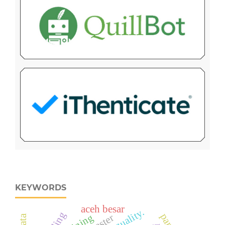
KEYWORDS
aceh besar