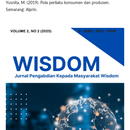
Yusnita, M. (2019). Pola perilaku konsumen dan produsen.
Semarang: Alprin.