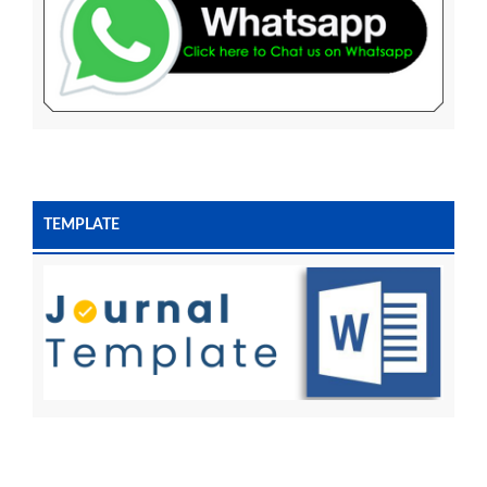
TEMPLATE