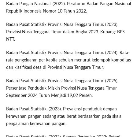
Badan Pangan Nasional. (2022). Peraturan Badan Pangan Nasional
Republik Indonesia Nomor 10 Tahun 2022.
Badan Pusat Statistik Provinsi Nusa Tenggara Timur. (2023).
Provinsi Nusa Tenggara Timur dalam Angka 2023. Kupang: BPS
NTT.
Badan Pusat Statistik Provinsi Nusa Tenggara Timur. (2024). Rata-
rata pengeluaran per kapita sebulan menurut kelompok komoditas
dan klasifikasi desa di Provinsi Nusa Tenggara Timur.
Badan Pusat Statistik Provinsi Nusa Tenggara Timur. (2025).
Persentase Penduduk Miskin Provinsi Nusa Tenggara Timur
September 2024 Turun Menjadi 19,02 Persen.
Badan Pusat Statistik. (2023). Prevalensi penduduk dengan
kerawanan pangan sedang atau berat berdasarkan pada skala
pengalaman kerawanan pangan.