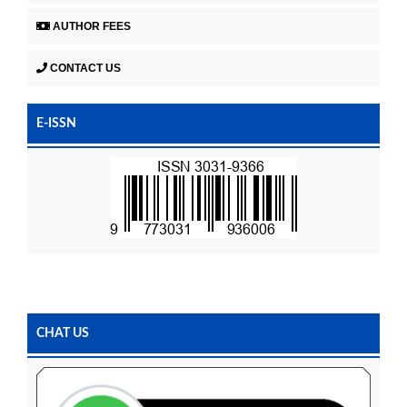
AUTHOR FEES
CONTACT US
E-ISSN
CHAT US