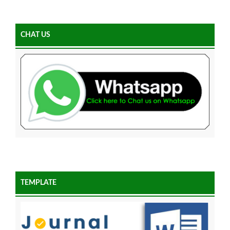
CHAT US
TEMPLATE