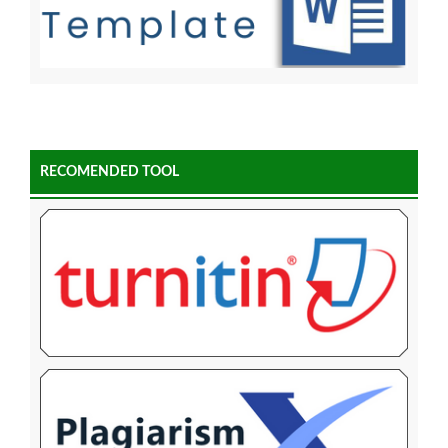
RECOMENDED TOOL