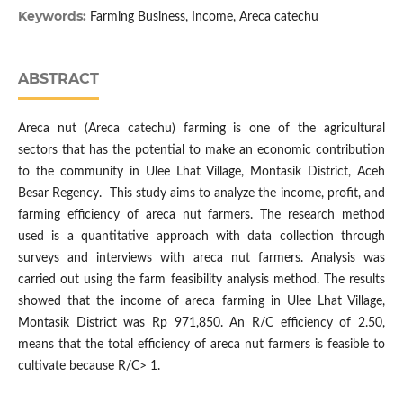
Keywords:
Farming Business, Income, Areca catechu
ABSTRACT
Areca nut (Areca catechu) farming is one of the agricultural
sectors that has the potential to make an economic contribution
to the community in Ulee Lhat Village, Montasik District, Aceh
Besar Regency. This study aims to analyze the income, profit, and
farming efficiency of areca nut farmers. The research method
used is a quantitative approach with data collection through
surveys and interviews with areca nut farmers. Analysis was
carried out using the farm feasibility analysis method. The results
showed that the income of areca farming in Ulee Lhat Village,
Montasik District was Rp 971,850. An R/C efficiency of 2.50,
means that the total efficiency of areca nut farmers is feasible to
cultivate because R/C> 1.