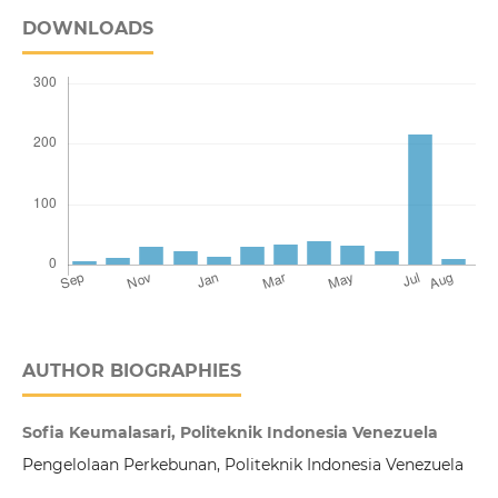
DOWNLOADS
AUTHOR BIOGRAPHIES
Sofia Keumalasari, Politeknik Indonesia Venezuela
Pengelolaan Perkebunan, Politeknik Indonesia Venezuela