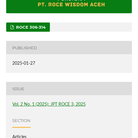
ROCE 306-314
PUBLISHED
2025-01-27
ISSUE
Vol. 2 No. 1 (2025): JPT ROCE 3, 2025
SECTION
Articles