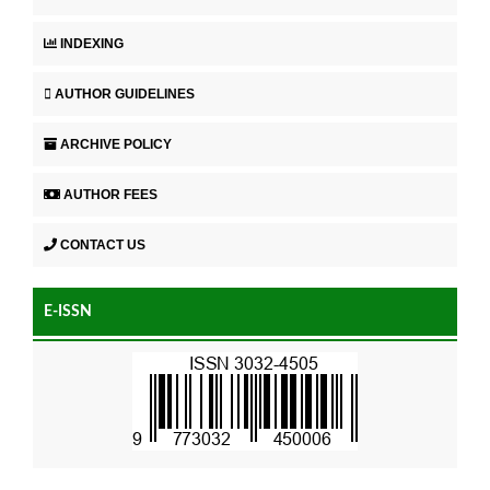
INDEXING
AUTHOR GUIDELINES
ARCHIVE POLICY
AUTHOR FEES
CONTACT US
E-ISSN