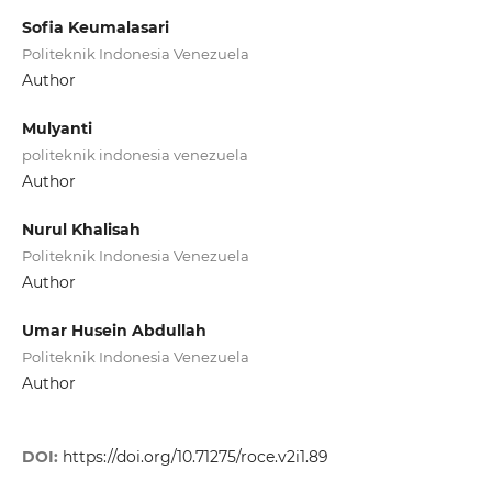
Sofia Keumalasari
Politeknik Indonesia Venezuela
Author
Mulyanti
politeknik indonesia venezuela
Author
Nurul Khalisah
Politeknik Indonesia Venezuela
Author
Umar Husein Abdullah
Politeknik Indonesia Venezuela
Author
DOI:
https://doi.org/10.71275/roce.v2i1.89