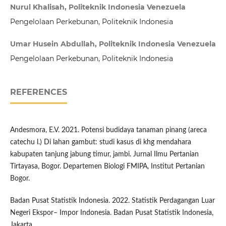
Nurul Khalisah, Politeknik Indonesia Venezuela
Pengelolaan Perkebunan, Politeknik Indonesia
Umar Husein Abdullah, Politeknik Indonesia Venezuela
Pengelolaan Perkebunan, Politeknik Indonesia
REFERENCES
Andesmora, E.V. 2021. Potensi budidaya tanaman pinang (areca
catechu l.) Di lahan gambut: studi kasus di khg mendahara
kabupaten tanjung jabung timur, jambi. Jurnal Ilmu Pertanian
Tirtayasa, Bogor. Departemen Biologi FMIPA, Institut Pertanian
Bogor.
Badan Pusat Statistik Indonesia. 2022. Statistik Perdagangan Luar
Negeri Ekspor– Impor Indonesia. Badan Pusat Statistik Indonesia,
Jakarta.