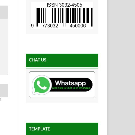
CHAT US
i
TEMPLATE