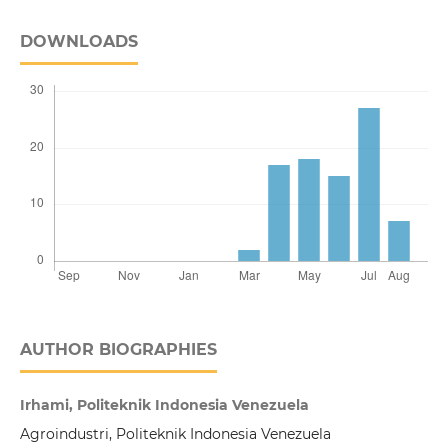
DOWNLOADS
AUTHOR BIOGRAPHIES
Irhami, Politeknik Indonesia Venezuela
Agroindustri, Politeknik Indonesia Venezuela