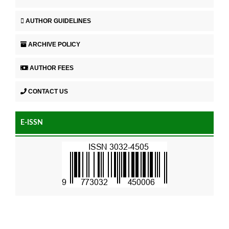
AUTHOR GUIDELINES
ARCHIVE POLICY
AUTHOR FEES
CONTACT US
E-ISSN