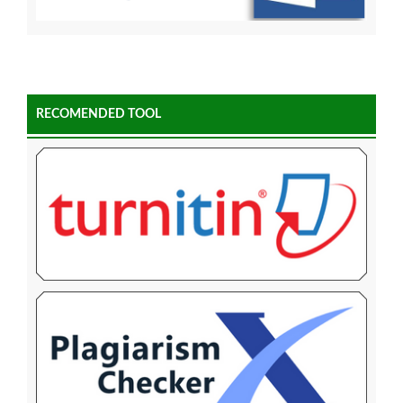
RECOMENDED TOOL