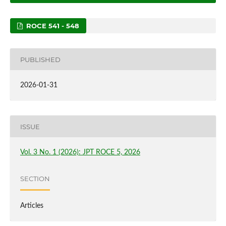
ROCE 541 - 548
PUBLISHED
2026-01-31
ISSUE
Vol. 3 No. 1 (2026): JPT ROCE 5, 2026
SECTION
Articles