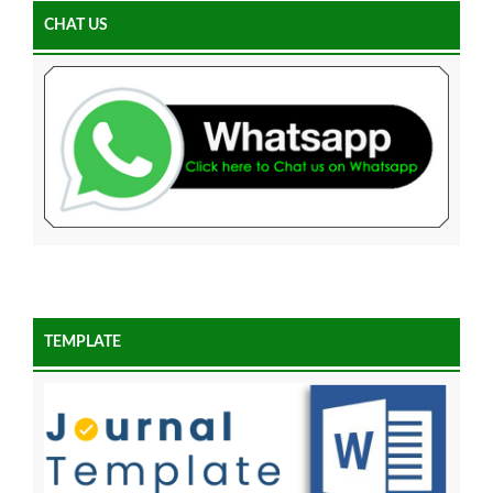
CHAT US
TEMPLATE