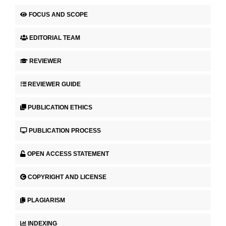
FOCUS AND SCOPE
EDITORIAL TEAM
REVIEWER
REVIEWER GUIDE
PUBLICATION ETHICS
PUBLICATION PROCESS
OPEN ACCESS STATEMENT
COPYRIGHT AND LICENSE
PLAGIARISM
INDEXING